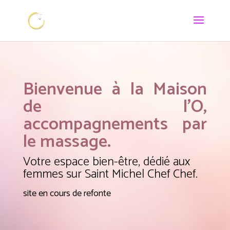
Bienvenue à la Maison
de l’O,
accompagnements par
le massage.
Votre espace bien-être, dédié aux
femmes sur Saint Michel Chef Chef.
site en cours de refonte