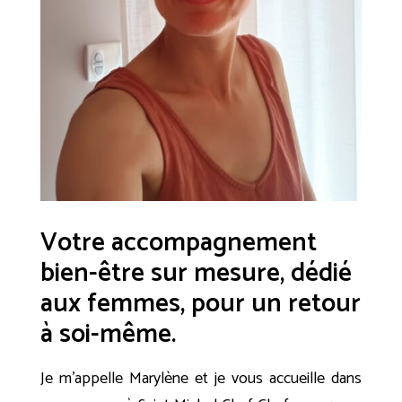
Votre accompagnement
bien-être sur mesure, dédié
aux femmes, pour un retour
à soi-même.
Je m’appelle Marylène et je vous accueille dans