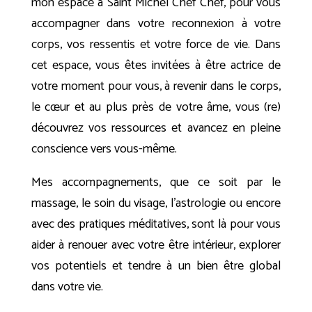
mon espace à Saint Michel Chef Chef, pour vous
accompagner dans votre reconnexion à votre
corps, vos ressentis et votre force de vie. Dans
cet espace, vous êtes invitées à être actrice de
votre moment pour vous, à revenir dans le corps,
le cœur et au plus près de votre âme, vous (re)
découvrez vos ressources et avancez en pleine
conscience vers vous-même.
Mes accompagnements, que ce soit par le
massage, le soin du visage, l’astrologie ou encore
avec des pratiques méditatives, sont là pour vous
aider à renouer avec votre être intérieur, explorer
vos potentiels et tendre à un bien être global
dans votre vie.