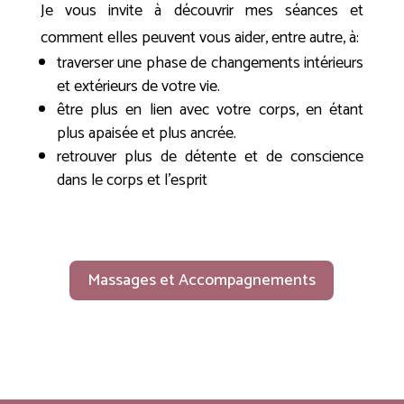
Je vous invite à découvrir mes séances et
comment elles peuvent vous aider, entre autre, à:
traverser une phase de changements intérieurs
et extérieurs de votre vie.
être plus en lien avec votre corps, en étant
plus apaisée et plus ancrée.
retrouver plus de détente et de conscience
dans le corps et l’esprit
Massages et Accompagnements