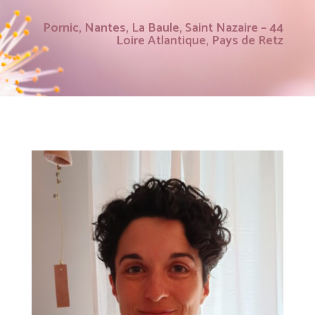
Pornic, Nantes, La Baule, Saint Nazaire – 44
Loire Atlantique, Pays de Retz