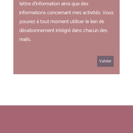
lettre d'information ainsi que des
informations concernant mes activités. Vous
pouvez à tout moment utiliser le lien de
désabonnement intégré dans chacun des
mails.