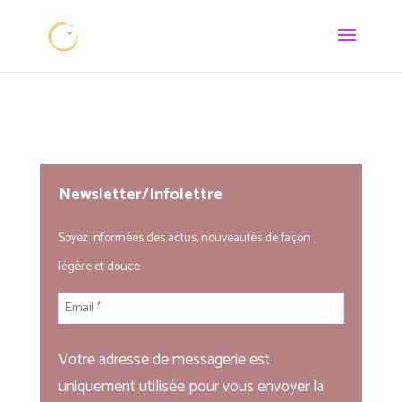
Newsletter/Infolettre
Soyez informées des actus, nouveautés de façon
légère et douce
Votre adresse de messagerie est
uniquement utilisée pour vous envoyer la